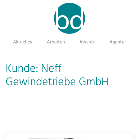
Aktuelles
Arbeiten
Awards
Agentur
Kunde:
Neff
Gewindetriebe GmbH