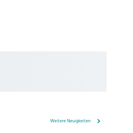
Weitere Neuigkeiten