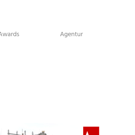
Awards
Agentur