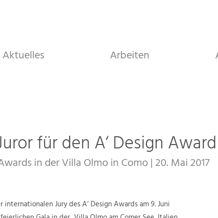
Aktuelles
Arbeiten
 Juror für den A‘ Design Award
 Awards in der Villa Olmo in Como
|
20. Mai 2017
er internationalen Jury des A‘ Design Awards am 9. Juni