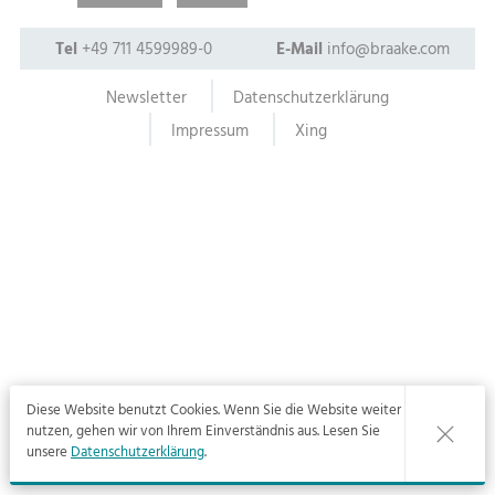
Tel
+49 711 4599989-0
E-Mail
info@braake.com
Newsletter
Datenschutzerklärung
Impressum
Xing
Diese Website benutzt Cookies. Wenn Sie die Website weiter
nutzen, gehen wir von Ihrem Einverständnis aus. Lesen Sie
unsere
Datenschutzerklärung
.